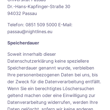
Dr.-Hans-Kapfinger-Straße 30
94032 Passau
Telefon: 0851 509 5000 E-Mail:
passau@nightlines.eu
Speicherdauer
Soweit innerhalb dieser
Datenschutzerklärung keine speziellere
Speicherdauer genannt wurde, verbleiben
Ihre personenbezogenen Daten bei uns, bis
der Zweck für die Datenverarbeitung entfällt.
Wenn Sie ein berechtigtes Löschersuchen
geltend machen oder eine Einwilligung zur
Datenverarbeitung widerrufen, werden Ihre
Daten gelöscht, sofern wir keine anderen