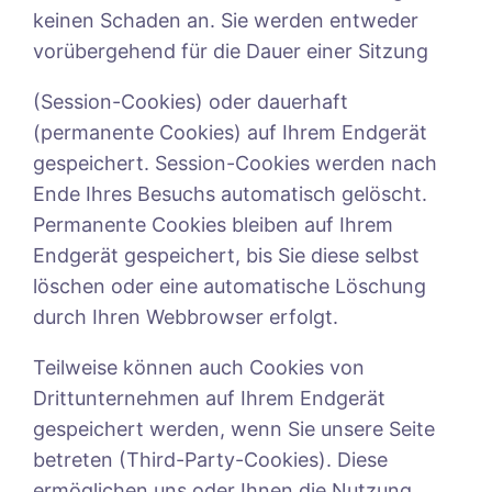
keinen Schaden an. Sie werden entweder
vorübergehend für die Dauer einer Sitzung
(Session-Cookies) oder dauerhaft
(permanente Cookies) auf Ihrem Endgerät
gespeichert. Session-Cookies werden nach
Ende Ihres Besuchs automatisch gelöscht.
Permanente Cookies bleiben auf Ihrem
Endgerät gespeichert, bis Sie diese selbst
löschen oder eine automatische Löschung
durch Ihren Webbrowser erfolgt.
Teilweise können auch Cookies von
Drittunternehmen auf Ihrem Endgerät
gespeichert werden, wenn Sie unsere Seite
betreten (Third-Party-Cookies). Diese
ermöglichen uns oder Ihnen die Nutzung