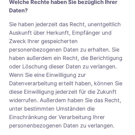
Welche Rechte haben Sie bezüglich Ihrer
Daten?
Sie haben jederzeit das Recht, unentgeltlich
Auskunft über Herkunft, Empfänger und
Zweck Ihrer gespeicherten
personenbezogenen Daten zu erhalten. Sie
haben außerdem ein Recht, die Berichtigung
oder Löschung dieser Daten zu verlangen.
Wenn Sie eine Einwilligung zur
Datenverarbeitung erteilt haben, können Sie
diese Einwilligung jederzeit für die Zukunft
widerrufen. Außerdem haben Sie das Recht,
unter bestimmten Umständen die
Einschränkung der Verarbeitung Ihrer
personenbezogenen Daten zu verlangen.