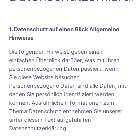
1. Datenschutz auf einen Blick Allgemeine
Hinweise
Die folgenden Hinweise geben einen
einfachen Überblick darüber, was mit Ihren
personenbezogenen Daten passiert, wenn
Sie diese Website besuchen.
Personenbezogene Daten sind alle Daten, mit
denen Sie persönlich identifiziert werden
können. Ausführliche Informationen zum
Thema Datenschutz entnehmen Sie unserer
unter diesem Text aufgeführten
Datenschutzerklärung.