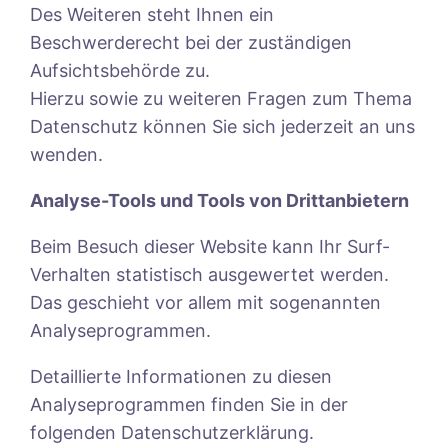
Des Weiteren steht Ihnen ein
Beschwerderecht bei der zuständigen
Aufsichtsbehörde zu.
Hierzu sowie zu weiteren Fragen zum Thema
Datenschutz können Sie sich jederzeit an uns
wenden.
Analyse-Tools und Tools von Drittanbietern
Beim Besuch dieser Website kann Ihr Surf-
Verhalten statistisch ausgewertet werden.
Das geschieht vor allem mit sogenannten
Analyseprogrammen.
Detaillierte Informationen zu diesen
Analyseprogrammen finden Sie in der
folgenden Datenschutzerklärung.