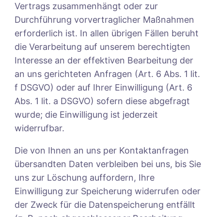
Vertrags zusammenhängt oder zur
Durchführung vorvertraglicher Maßnahmen
erforderlich ist. In allen übrigen Fällen beruht
die Verarbeitung auf unserem berechtigten
Interesse an der effektiven Bearbeitung der
an uns gerichteten Anfragen (Art. 6 Abs. 1 lit.
f DSGVO) oder auf Ihrer Einwilligung (Art. 6
Abs. 1 lit. a DSGVO) sofern diese abgefragt
wurde; die Einwilligung ist jederzeit
widerrufbar.
Die von Ihnen an uns per Kontaktanfragen
übersandten Daten verbleiben bei uns, bis Sie
uns zur Löschung auffordern, Ihre
Einwilligung zur Speicherung widerrufen oder
der Zweck für die Datenspeicherung entfällt