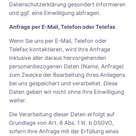
Datenschutzerklärung gesondert informieren
und ggf. eine Einwilligung abfragen.
Anfrage per E-Mail, Telefon oder Telefax
Wenn Sie uns per E-Mail, Telefon oder
Telefax kontaktieren, wird Ihre Anfrage
inklusive aller daraus hervorgehenden
personenbezogenen Daten (Name, Anfrage)
zum Zwecke der Bearbeitung Ihres Anliegens
bei uns gespeichert und verarbeitet. Diese
Daten geben wir nicht ohne Ihre Einwilligung
weiter.
Die Verarbeitung dieser Daten erfolgt auf
Grundlage von Art. 6 Abs. 1 lit. b DSGVO,
sofern Ihre Anfrage mit der Erfüllung eines