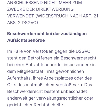
ANSCHLIESSEND NICHT MEHR ZUM
ZWECKE DER DIREKTWERBUNG
VERWENDET (WIDERSPRUCH NACH ART. 21
ABS. 2 DSGVO).
Beschwerderecht bei der zuständigen
Aufsichtsbehörde
Im Falle von Verstößen gegen die DSGVO
steht den Betroffenen ein Beschwerderecht
bei einer Aufsichtsbehörde, insbesondere in
dem Mitgliedstaat ihres gewöhnlichen
Aufenthalts, ihres Arbeitsplatzes oder des
Orts des mutmaßlichen Verstoßes zu. Das
Beschwerderecht besteht unbeschadet
anderweitiger verwaltungsrechtlicher oder
gerichtlicher Rechtsbehelfe.