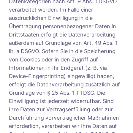
Datenkategorien nach Art. 9 Abs. 1 DSGVO
verarbeitet werden. Im Falle einer
ausdrücklichen Einwilligung in die
Übertragung personenbezogener Daten in
Drittstaaten erfolgt die Datenverarbeitung
außerdem auf Grundlage von Art. 49 Abs. 1
lit. a DSGVO. Sofern Sie in die Speicherung
von Cookies oder in den Zugriff auf
Informationen in Ihr Endgerät (z. B. via
Device-Fingerprinting) eingewilligt haben,
erfolgt die Datenverarbeitung zusätzlich auf
Grundlage von § 25 Abs. 1 TTDSG. Die
Einwilligung ist jederzeit widerrufbar. Sind
Ihre Daten zur Vertragserfüllung oder zur
Durchführung vorvertraglicher Maßnahmen
erforderlich, verarbeiten wir Ihre Daten auf