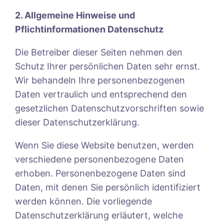
2. Allgemeine Hinweise und
Pflichtinformationen
Datenschutz
Die Betreiber dieser Seiten nehmen den
Schutz Ihrer persönlichen Daten sehr ernst.
Wir behandeln Ihre personenbezogenen
Daten vertraulich und entsprechend den
gesetzlichen Datenschutzvorschriften sowie
dieser Datenschutzerklärung.
Wenn Sie diese Website benutzen, werden
verschiedene personenbezogene Daten
erhoben. Personenbezogene Daten sind
Daten, mit denen Sie persönlich identifiziert
werden können. Die vorliegende
Datenschutzerklärung erläutert, welche