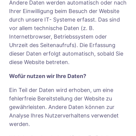
Andere Daten werden automatisch oder nach
Ihrer Einwilligung beim Besuch der Website
durch unsere IT- Systeme erfasst. Das sind
vor allem technische Daten (z. B.
Internetbrowser, Betriebssystem oder
Uhrzeit des Seitenaufrufs). Die Erfassung
dieser Daten erfolgt automatisch, sobald Sie
diese Website betreten.
Wofür nutzen wir Ihre Daten?
Ein Teil der Daten wird erhoben, um eine
fehlerfreie Bereitstellung der Website zu
gewährleisten. Andere Daten können zur
Analyse Ihres Nutzerverhaltens verwendet
werden.