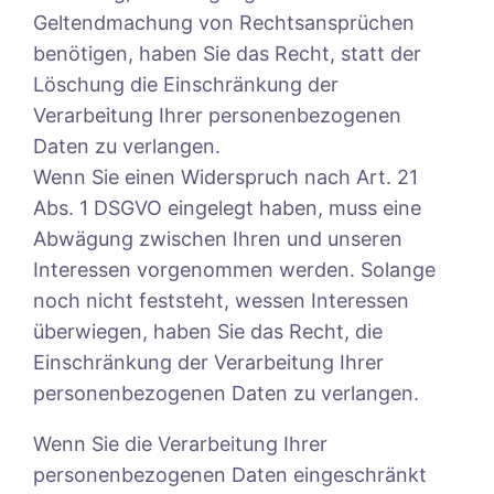
Geltendmachung von Rechtsansprüchen
benötigen, haben Sie das Recht, statt der
Löschung die Einschränkung der
Verarbeitung Ihrer personenbezogenen
Daten zu verlangen.
Wenn Sie einen Widerspruch nach Art. 21
Abs. 1 DSGVO eingelegt haben, muss eine
Abwägung zwischen Ihren und unseren
Interessen vorgenommen werden. Solange
noch nicht feststeht, wessen Interessen
überwiegen, haben Sie das Recht, die
Einschränkung der Verarbeitung Ihrer
personenbezogenen Daten zu verlangen.
Wenn Sie die Verarbeitung Ihrer
personenbezogenen Daten eingeschränkt