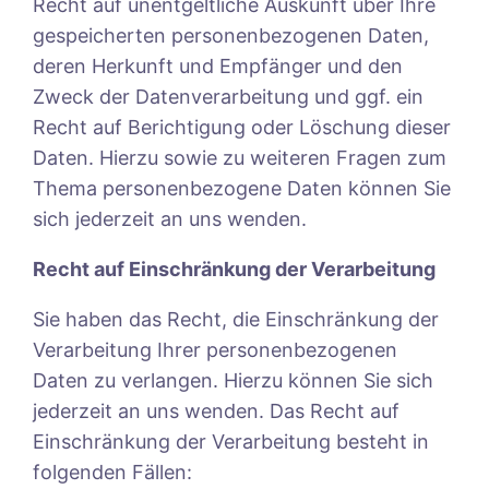
Recht auf unentgeltliche Auskunft über Ihre
gespeicherten personenbezogenen Daten,
deren Herkunft und Empfänger und den
Zweck der Datenverarbeitung und ggf. ein
Recht auf Berichtigung oder Löschung dieser
Daten. Hierzu sowie zu weiteren Fragen zum
Thema personenbezogene Daten können Sie
sich jederzeit an uns wenden.
Recht auf Einschränkung der Verarbeitung
Sie haben das Recht, die Einschränkung der
Verarbeitung Ihrer personenbezogenen
Daten zu verlangen. Hierzu können Sie sich
jederzeit an uns wenden. Das Recht auf
Einschränkung der Verarbeitung besteht in
folgenden Fällen: