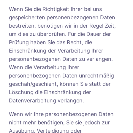
Wenn Sie die Richtigkeit Ihrer bei uns
gespeicherten personenbezogenen Daten
bestreiten, benötigen wir in der Regel Zeit,
um dies zu überprüfen. Für die Dauer der
Prüfung haben Sie das Recht, die
Einschränkung der Verarbeitung Ihrer
personenbezogenen Daten zu verlangen.
Wenn die Verarbeitung Ihrer
personenbezogenen Daten unrechtmäßig
geschah/geschieht, können Sie statt der
Löschung die Einschränkung der
Datenverarbeitung verlangen.
Wenn wir Ihre personenbezogenen Daten
nicht mehr benötigen, Sie sie jedoch zur
Ausübung, Verteidigung oder