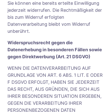
Sie können eine bereits erteilte Einwilligung
jederzeit widerrufen. Die Rechtmäßigkeit der
bis zum Widerruf erfolgten
Datenverarbeitung bleibt vom Widerruf
unberührt.
Widerspruchsrecht gegen die
Datenerhebung in besonderen Fällen sowie
gegen Direktwerbung (Art. 21 DSGVO)
WENN DIE DATENVERARBEITUNG AUF
GRUNDLAGE VON ART. 6 ABS. 1 LIT. E ODER
F DSGVO ERFOLGT, HABEN SIE JEDERZEIT
DAS RECHT, AUS GRÜNDEN, DIE SICH AUS
IHRER BESONDEREN SITUATION ERGEBEN,
GEGEN DIE VERARBEITUNG IHRER
PERSONENBEZOGENEN DATEN