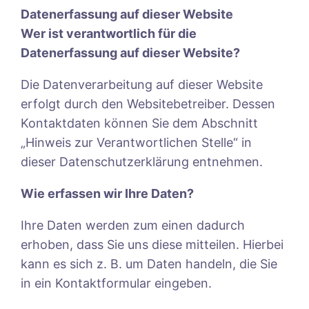
Datenerfassung auf dieser Website
Wer ist verantwortlich für die
Datenerfassung auf dieser Website?
Die Datenverarbeitung auf dieser Website
erfolgt durch den Websitebetreiber. Dessen
Kontaktdaten können Sie dem Abschnitt
„Hinweis zur Verantwortlichen Stelle“ in
dieser Datenschutzerklärung entnehmen.
Wie erfassen wir Ihre Daten?
Ihre Daten werden zum einen dadurch
erhoben, dass Sie uns diese mitteilen. Hierbei
kann es sich z. B. um Daten handeln, die Sie
in ein Kontaktformular eingeben.