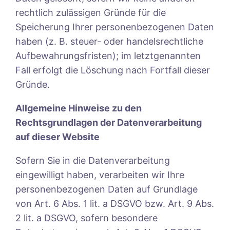
rechtlich zulässigen Gründe für die
Speicherung Ihrer personenbezogenen Daten
haben (z. B. steuer- oder handelsrechtliche
Aufbewahrungsfristen); im letztgenannten
Fall erfolgt die Löschung nach Fortfall dieser
Gründe.
Allgemeine Hinweise zu den
Rechtsgrundlagen der Datenverarbeitung
auf dieser Website
Sofern Sie in die Datenverarbeitung
eingewilligt haben, verarbeiten wir Ihre
personenbezogenen Daten auf Grundlage
von Art. 6 Abs. 1 lit. a DSGVO bzw. Art. 9 Abs.
2 lit. a DSGVO, sofern besondere