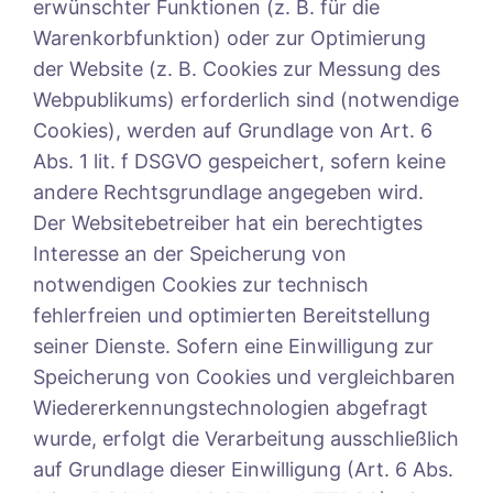
erwünschter Funktionen (z. B. für die
Warenkorbfunktion) oder zur Optimierung
der Website (z. B. Cookies zur Messung des
Webpublikums) erforderlich sind (notwendige
Cookies), werden auf Grundlage von Art. 6
Abs. 1 lit. f DSGVO gespeichert, sofern keine
andere Rechtsgrundlage angegeben wird.
Der Websitebetreiber hat ein berechtigtes
Interesse an der Speicherung von
notwendigen Cookies zur technisch
fehlerfreien und optimierten Bereitstellung
seiner Dienste. Sofern eine Einwilligung zur
Speicherung von Cookies und vergleichbaren
Wiedererkennungstechnologien abgefragt
wurde, erfolgt die Verarbeitung ausschließlich
auf Grundlage dieser Einwilligung (Art. 6 Abs.