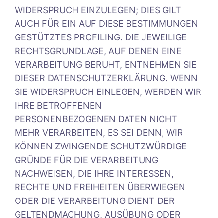
WIDERSPRUCH EINZULEGEN; DIES GILT
AUCH FÜR EIN AUF DIESE BESTIMMUNGEN
GESTÜTZTES PROFILING. DIE JEWEILIGE
RECHTSGRUNDLAGE, AUF DENEN EINE
VERARBEITUNG BERUHT, ENTNEHMEN SIE
DIESER DATENSCHUTZERKLÄRUNG. WENN
SIE WIDERSPRUCH EINLEGEN, WERDEN WIR
IHRE BETROFFENEN
PERSONENBEZOGENEN DATEN NICHT
MEHR VERARBEITEN, ES SEI DENN, WIR
KÖNNEN ZWINGENDE SCHUTZWÜRDIGE
GRÜNDE FÜR DIE VERARBEITUNG
NACHWEISEN, DIE IHRE INTERESSEN,
RECHTE UND FREIHEITEN ÜBERWIEGEN
ODER DIE VERARBEITUNG DIENT DER
GELTENDMACHUNG, AUSÜBUNG ODER