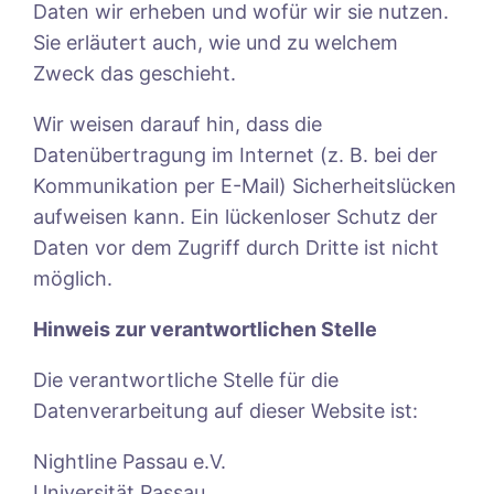
Daten wir erheben und wofür wir sie nutzen.
Sie erläutert auch, wie und zu welchem
Zweck das geschieht.
Wir weisen darauf hin, dass die
Datenübertragung im Internet (z. B. bei der
Kommunikation per E-Mail) Sicherheitslücken
aufweisen kann. Ein lückenloser Schutz der
Daten vor dem Zugriff durch Dritte ist nicht
möglich.
Hinweis zur verantwortlichen Stelle
Die verantwortliche Stelle für die
Datenverarbeitung auf dieser Website ist:
Nightline Passau e.V.
Universität Passau