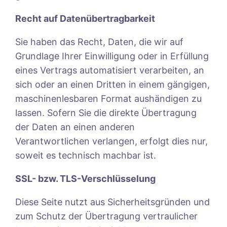
Recht auf Datenübertragbarkeit
Sie haben das Recht, Daten, die wir auf
Grundlage Ihrer Einwilligung oder in Erfüllung
eines Vertrags automatisiert verarbeiten, an
sich oder an einen Dritten in einem gängigen,
maschinenlesbaren Format aushändigen zu
lassen. Sofern Sie die direkte Übertragung
der Daten an einen anderen
Verantwortlichen verlangen, erfolgt dies nur,
soweit es technisch machbar ist.
SSL- bzw. TLS-Verschlüsselung
Diese Seite nutzt aus Sicherheitsgründen und
zum Schutz der Übertragung vertraulicher