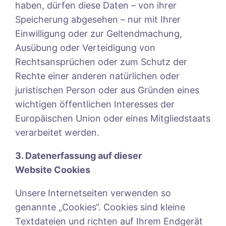
haben, dürfen diese Daten – von ihrer
Speicherung abgesehen – nur mit Ihrer
Einwilligung oder zur Geltendmachung,
Ausübung oder Verteidigung von
Rechtsansprüchen oder zum Schutz der
Rechte einer anderen natürlichen oder
juristischen Person oder aus Gründen eines
wichtigen öffentlichen Interesses der
Europäischen Union oder eines Mitgliedstaats
verarbeitet werden.
3. Datenerfassung auf dieser
Website
Cookies
Unsere Internetseiten verwenden so
genannte „Cookies“. Cookies sind kleine
Textdateien und richten auf Ihrem Endgerät