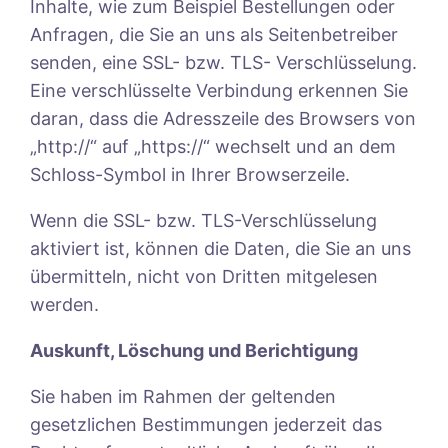
Inhalte, wie zum Beispiel Bestellungen oder
Anfragen, die Sie an uns als Seitenbetreiber
senden, eine SSL- bzw. TLS- Verschlüsselung.
Eine verschlüsselte Verbindung erkennen Sie
daran, dass die Adresszeile des Browsers von
„http://“ auf „https://“ wechselt und an dem
Schloss-Symbol in Ihrer Browserzeile.
Wenn die SSL- bzw. TLS-Verschlüsselung
aktiviert ist, können die Daten, die Sie an uns
übermitteln, nicht von Dritten mitgelesen
werden.
Auskunft, Löschung und Berichtigung
Sie haben im Rahmen der geltenden
gesetzlichen Bestimmungen jederzeit das