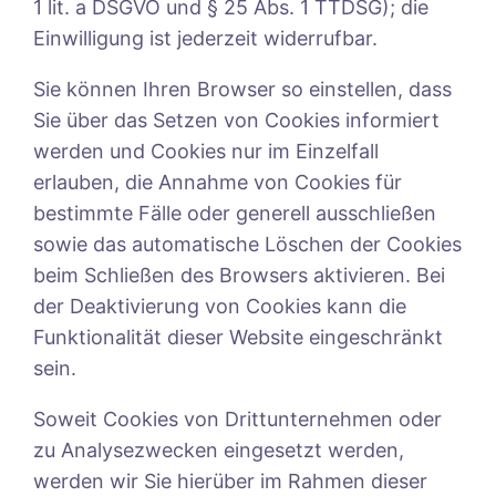
1 lit. a DSGVO und § 25 Abs. 1 TTDSG); die
Einwilligung ist jederzeit widerrufbar.
Sie können Ihren Browser so einstellen, dass
Sie über das Setzen von Cookies informiert
werden und Cookies nur im Einzelfall
erlauben, die Annahme von Cookies für
bestimmte Fälle oder generell ausschließen
sowie das automatische Löschen der Cookies
beim Schließen des Browsers aktivieren. Bei
der Deaktivierung von Cookies kann die
Funktionalität dieser Website eingeschränkt
sein.
Soweit Cookies von Drittunternehmen oder
zu Analysezwecken eingesetzt werden,
werden wir Sie hierüber im Rahmen dieser