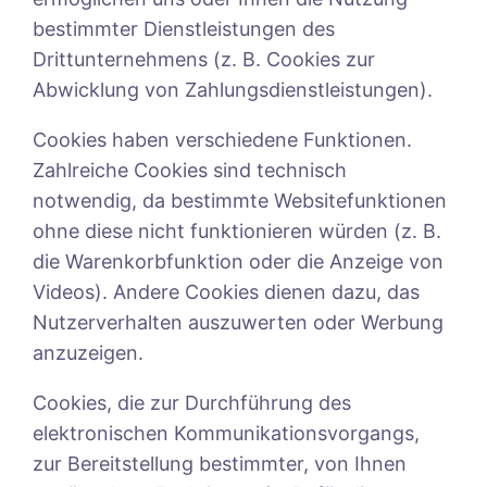
bestimmter Dienstleistungen des
Drittunternehmens (z. B. Cookies zur
Abwicklung von Zahlungsdienstleistungen).
Cookies haben verschiedene Funktionen.
Zahlreiche Cookies sind technisch
notwendig, da bestimmte Websitefunktionen
ohne diese nicht funktionieren würden (z. B.
die Warenkorbfunktion oder die Anzeige von
Videos). Andere Cookies dienen dazu, das
Nutzerverhalten auszuwerten oder Werbung
anzuzeigen.
Cookies, die zur Durchführung des
elektronischen Kommunikationsvorgangs,
zur Bereitstellung bestimmter, von Ihnen