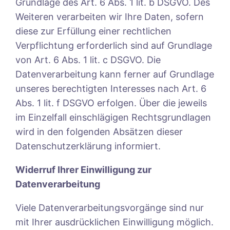
Grundlage des Art. 6 Abs. 1 lit. b DSGVO. Des
Weiteren verarbeiten wir Ihre Daten, sofern
diese zur Erfüllung einer rechtlichen
Verpflichtung erforderlich sind auf Grundlage
von Art. 6 Abs. 1 lit. c DSGVO. Die
Datenverarbeitung kann ferner auf Grundlage
unseres berechtigten Interesses nach Art. 6
Abs. 1 lit. f DSGVO erfolgen. Über die jeweils
im Einzelfall einschlägigen Rechtsgrundlagen
wird in den folgenden Absätzen dieser
Datenschutzerklärung informiert.
Widerruf Ihrer Einwilligung zur
Datenverarbeitung
Viele Datenverarbeitungsvorgänge sind nur
mit Ihrer ausdrücklichen Einwilligung möglich.