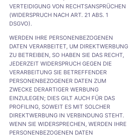
VERTEIDIGUNG VON RECHTSANSPRÜCHEN
(WIDERSPRUCH NACH ART. 21 ABS. 1
DSGVO).
WERDEN IHRE PERSONENBEZOGENEN
DATEN VERARBEITET, UM DIREKTWERBUNG
ZU BETREIBEN, SO HABEN SIE DAS RECHT,
JEDERZEIT WIDERSPRUCH GEGEN DIE
VERARBEITUNG SIE BETREFFENDER
PERSONENBEZOGENER DATEN ZUM
ZWECKE DERARTIGER WERBUNG
EINZULEGEN; DIES GILT AUCH FÜR DAS
PROFILING, SOWEIT ES MIT SOLCHER
DIREKTWERBUNG IN VERBINDUNG STEHT.
WENN SIE WIDERSPRECHEN, WERDEN IHRE
PERSONENBEZOGENEN DATEN