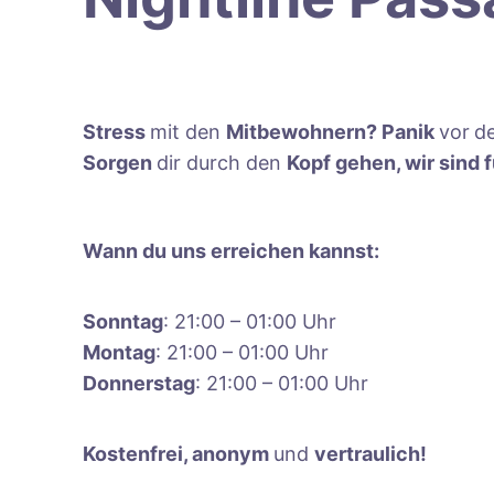
Stress
mit den
Mitbewohnern? Panik
vor
d
Sorgen
dir durch den
Kopf gehen, wir sind f
Wann du uns erreichen kannst:
Sonntag
: 21:00 – 01:00 Uhr
Montag
: 21:00 – 01:00 Uhr
Donnerstag
: 21:00 – 01:00 Uhr
Kostenfrei, anonym
und
vertraulich!