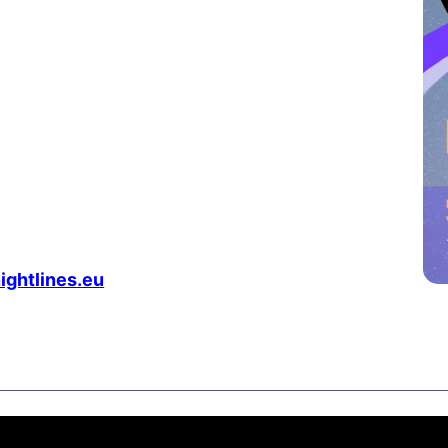
ghtlines.eu