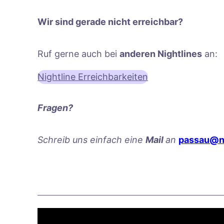
Wir sind gerade nicht erreichbar?
Ruf gerne auch bei
anderen Nightlines
an:
Nightline Erreichbarkeiten
Fragen?
Schreib uns einfach eine
Mail
an
passau@ni