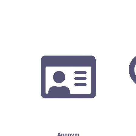
Anonym