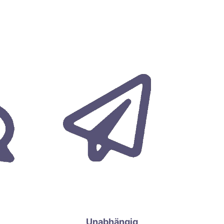
Unabhängig